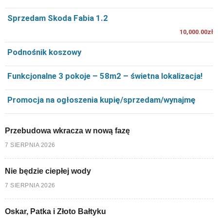
Sprzedam Skoda Fabia 1.2
10,000.00zł
Podnośnik koszowy
Funkcjonalne 3 pokoje – 58m2 – świetna lokalizacja!
Promocja na ogłoszenia kupię/sprzedam/wynajmę
Przebudowa wkracza w nową fazę
7 SIERPNIA 2026
Nie będzie ciepłej wody
7 SIERPNIA 2026
Oskar, Patka i Złoto Bałtyku