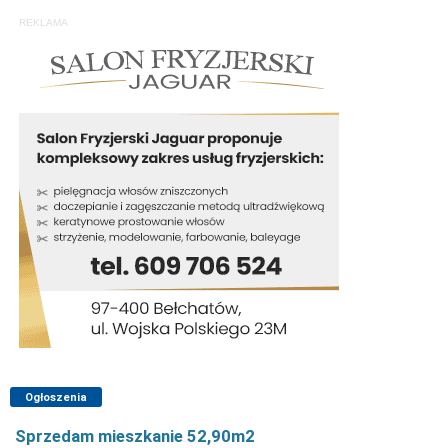
REKLAMA
Ogłoszenia
Sprzedam mieszkanie 52,90m2