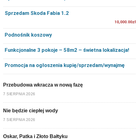
Sprzedam Skoda Fabia 1.2
10,000.00zł
Podnośnik koszowy
Funkcjonalne 3 pokoje – 58m2 – świetna lokalizacja!
Promocja na ogłoszenia kupię/sprzedam/wynajmę
Przebudowa wkracza w nową fazę
7 SIERPNIA 2026
Nie będzie ciepłej wody
7 SIERPNIA 2026
Oskar, Patka i Złoto Bałtyku