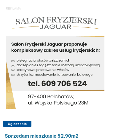
REKLAMA
Ogłoszenia
Sprzedam mieszkanie 52,90m2