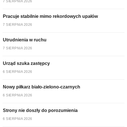
7 SIERPNIA 2026
Pracuje stabilnie mimo rekordowych upałów
7 SIERPNIA 2026
Utrudnienia w ruchu
7 SIERPNIA 2026
Urząd szuka zastępcy
6 SIERPNIA 2026
Nowy piłkarz biało-zielono-czarnych
6 SIERPNIA 2026
Strony nie doszły do porozumienia
6 SIERPNIA 2026