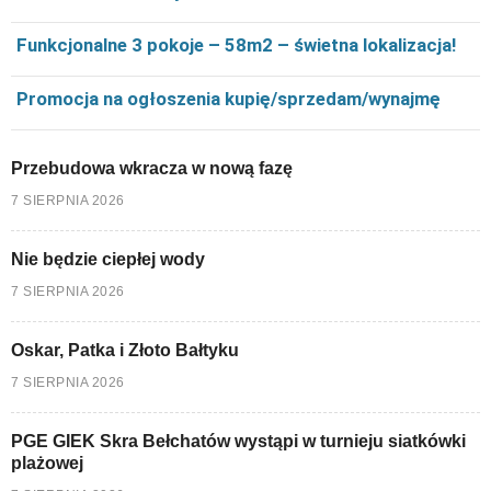
Funkcjonalne 3 pokoje – 58m2 – świetna lokalizacja!
Promocja na ogłoszenia kupię/sprzedam/wynajmę
Przebudowa wkracza w nową fazę
7 SIERPNIA 2026
Nie będzie ciepłej wody
7 SIERPNIA 2026
Oskar, Patka i Złoto Bałtyku
7 SIERPNIA 2026
PGE GIEK Skra Bełchatów wystąpi w turnieju siatkówki
plażowej