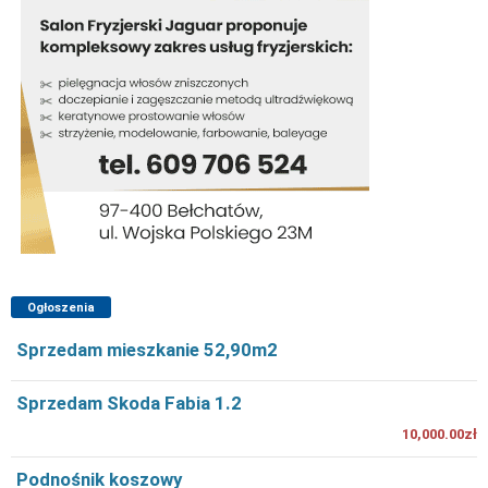
Ogłoszenia
Sprzedam mieszkanie 52,90m2
Sprzedam Skoda Fabia 1.2
10,000.00zł
Podnośnik koszowy