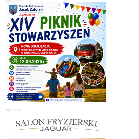
REKLAMA
REKLAMA