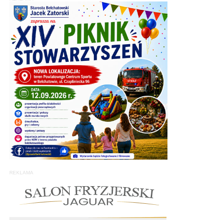
REKLAMA