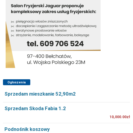
Ogłoszenia
Sprzedam mieszkanie 52,90m2
Sprzedam Skoda Fabia 1.2
10,000.00zł
Podnośnik koszowy