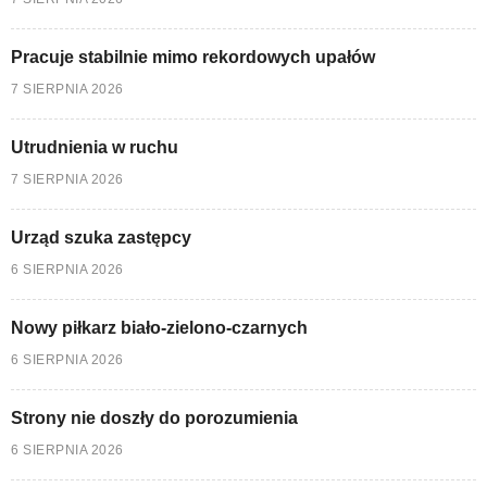
Pracuje stabilnie mimo rekordowych upałów
7 SIERPNIA 2026
Utrudnienia w ruchu
7 SIERPNIA 2026
Urząd szuka zastępcy
6 SIERPNIA 2026
Nowy piłkarz biało-zielono-czarnych
6 SIERPNIA 2026
Strony nie doszły do porozumienia
6 SIERPNIA 2026