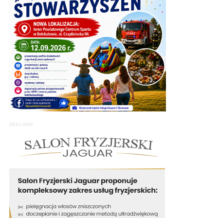
REKLAMA