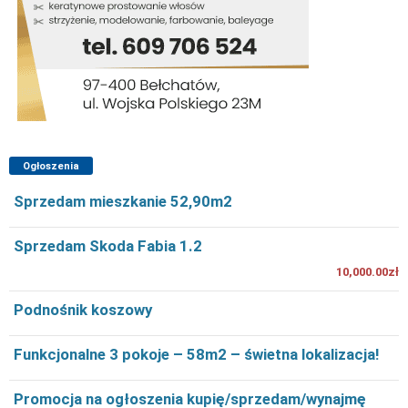
Ogłoszenia
Sprzedam mieszkanie 52,90m2
Sprzedam Skoda Fabia 1.2
10,000.00zł
Podnośnik koszowy
Funkcjonalne 3 pokoje – 58m2 – świetna lokalizacja!
Promocja na ogłoszenia kupię/sprzedam/wynajmę