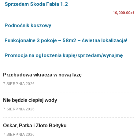
Sprzedam Skoda Fabia 1.2
10,000.00zł
Podnośnik koszowy
Funkcjonalne 3 pokoje – 58m2 – świetna lokalizacja!
Promocja na ogłoszenia kupię/sprzedam/wynajmę
Przebudowa wkracza w nową fazę
7 SIERPNIA 2026
Nie będzie ciepłej wody
7 SIERPNIA 2026
Oskar, Patka i Złoto Bałtyku
7 SIERPNIA 2026