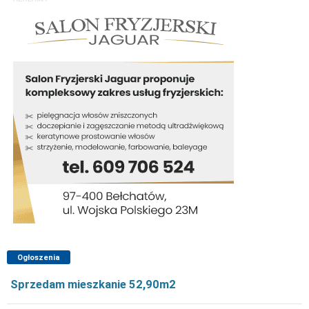
Ogłoszenia
Sprzedam mieszkanie 52,90m2