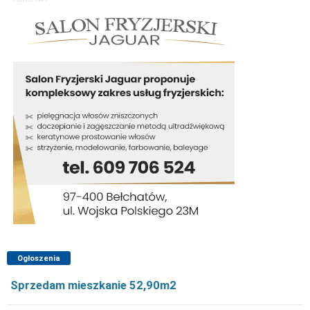
Ogłoszenia
Sprzedam mieszkanie 52,90m2