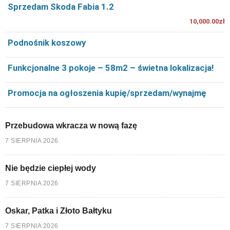
Sprzedam Skoda Fabia 1.2
10,000.00zł
Podnośnik koszowy
Funkcjonalne 3 pokoje – 58m2 – świetna lokalizacja!
Promocja na ogłoszenia kupię/sprzedam/wynajmę
Przebudowa wkracza w nową fazę
7 SIERPNIA 2026
Nie będzie ciepłej wody
7 SIERPNIA 2026
Oskar, Patka i Złoto Bałtyku
7 SIERPNIA 2026