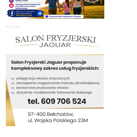
REKLAMA