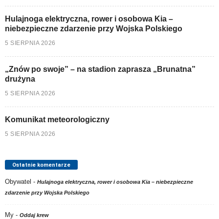
Hulajnoga elektryczna, rower i osobowa Kia –
niebezpieczne zdarzenie przy Wojska Polskiego
5 SIERPNIA 2026
„Znów po swoje” – na stadion zaprasza „Brunatna”
drużyna
5 SIERPNIA 2026
Komunikat meteorologiczny
5 SIERPNIA 2026
Ostatnie komentarze
Obywatel
-
Hulajnoga elektryczna, rower i osobowa Kia – niebezpieczne
zdarzenie przy Wojska Polskiego
My
-
Oddaj krew