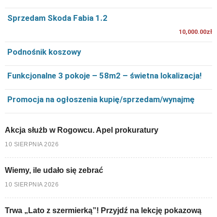
Sprzedam Skoda Fabia 1.2
10,000.00zł
Podnośnik koszowy
Funkcjonalne 3 pokoje – 58m2 – świetna lokalizacja!
Promocja na ogłoszenia kupię/sprzedam/wynajmę
Akcja służb w Rogowcu. Apel prokuratury
10 SIERPNIA 2026
Wiemy, ile udało się zebrać
10 SIERPNIA 2026
Trwa „Lato z szermierką”! Przyjdź na lekcję pokazową