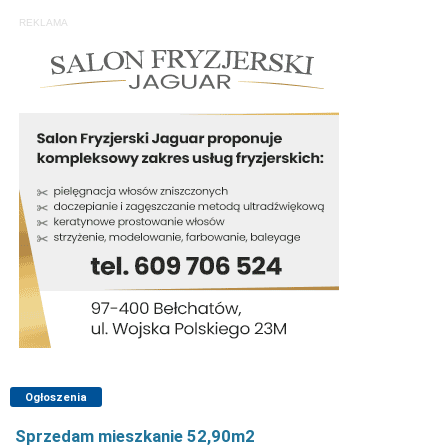
REKLAMA
Ogłoszenia
Sprzedam mieszkanie 52,90m2