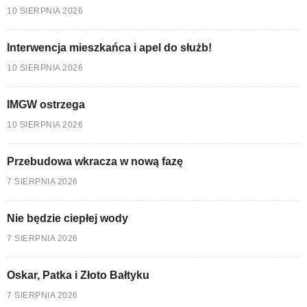
10 SIERPNIA 2026
Interwencja mieszkańca i apel do służb!
10 SIERPNIA 2026
IMGW ostrzega
10 SIERPNIA 2026
Przebudowa wkracza w nową fazę
7 SIERPNIA 2026
Nie będzie ciepłej wody
7 SIERPNIA 2026
Oskar, Patka i Złoto Bałtyku
7 SIERPNIA 2026