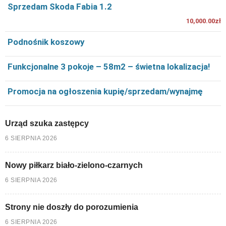
Sprzedam Skoda Fabia 1.2
10,000.00zł
Podnośnik koszowy
Funkcjonalne 3 pokoje – 58m2 – świetna lokalizacja!
Promocja na ogłoszenia kupię/sprzedam/wynajmę
Urząd szuka zastępcy
6 SIERPNIA 2026
Nowy piłkarz biało-zielono-czarnych
6 SIERPNIA 2026
Strony nie doszły do porozumienia
6 SIERPNIA 2026