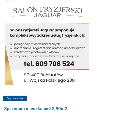
Ogłoszenia
Sprzedam mieszkanie 52,90m2