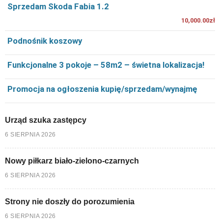
Sprzedam Skoda Fabia 1.2
10,000.00zł
Podnośnik koszowy
Funkcjonalne 3 pokoje – 58m2 – świetna lokalizacja!
Promocja na ogłoszenia kupię/sprzedam/wynajmę
Urząd szuka zastępcy
6 SIERPNIA 2026
Nowy piłkarz biało-zielono-czarnych
6 SIERPNIA 2026
Strony nie doszły do porozumienia
6 SIERPNIA 2026