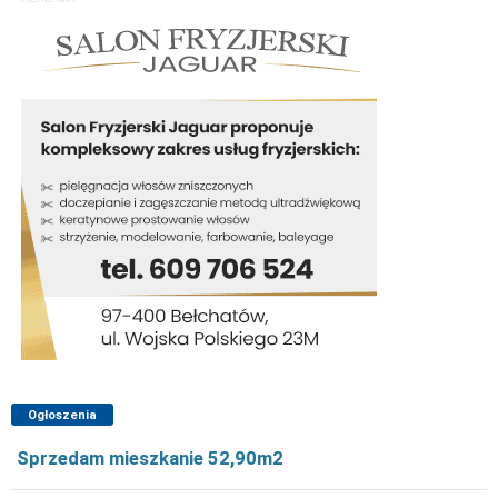
Ogłoszenia
Sprzedam mieszkanie 52,90m2