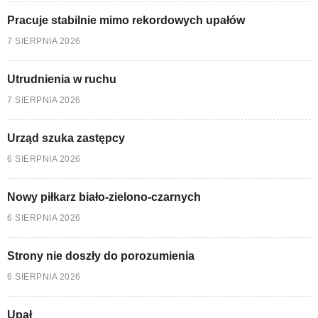
Pracuje stabilnie mimo rekordowych upałów
7 SIERPNIA 2026
Utrudnienia w ruchu
7 SIERPNIA 2026
Urząd szuka zastępcy
6 SIERPNIA 2026
Nowy piłkarz biało-zielono-czarnych
6 SIERPNIA 2026
Strony nie doszły do porozumienia
6 SIERPNIA 2026
Upał