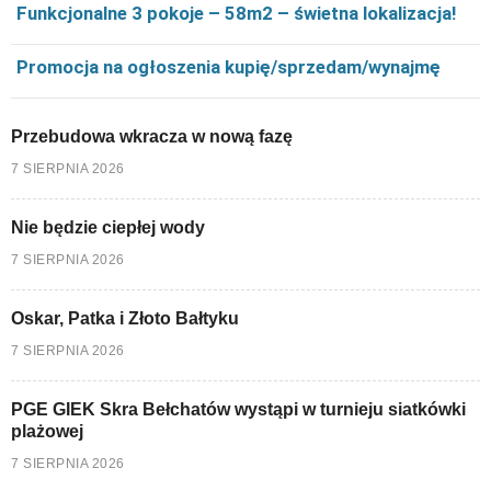
Funkcjonalne 3 pokoje – 58m2 – świetna lokalizacja!
Promocja na ogłoszenia kupię/sprzedam/wynajmę
Przebudowa wkracza w nową fazę
7 SIERPNIA 2026
Nie będzie ciepłej wody
7 SIERPNIA 2026
Oskar, Patka i Złoto Bałtyku
7 SIERPNIA 2026
PGE GIEK Skra Bełchatów wystąpi w turnieju siatkówki
plażowej
7 SIERPNIA 2026