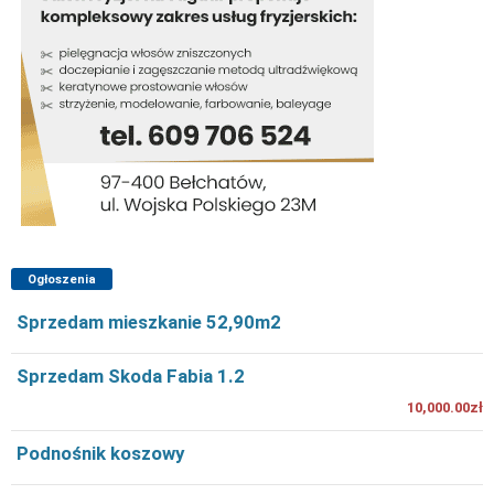
Ogłoszenia
Sprzedam mieszkanie 52,90m2
Sprzedam Skoda Fabia 1.2
10,000.00zł
Podnośnik koszowy