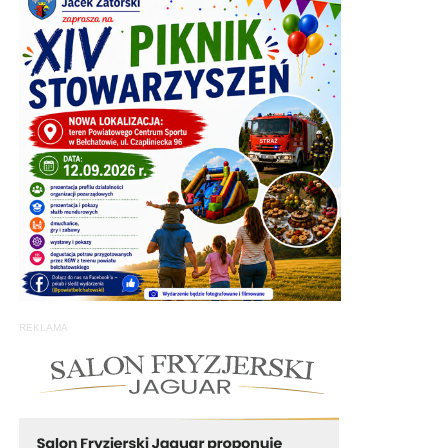
REKLAMA