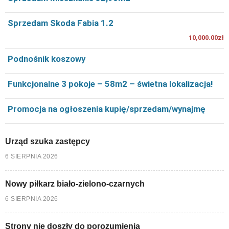
Sprzedam Skoda Fabia 1.2
10,000.00zł
Podnośnik koszowy
Funkcjonalne 3 pokoje – 58m2 – świetna lokalizacja!
Promocja na ogłoszenia kupię/sprzedam/wynajmę
Urząd szuka zastępcy
6 SIERPNIA 2026
Nowy piłkarz biało-zielono-czarnych
6 SIERPNIA 2026
Strony nie doszły do porozumienia