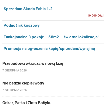
Sprzedam Skoda Fabia 1.2
10,000.00zł
Podnośnik koszowy
Funkcjonalne 3 pokoje – 58m2 – świetna lokalizacja!
Promocja na ogłoszenia kupię/sprzedam/wynajmę
Przebudowa wkracza w nową fazę
7 SIERPNIA 2026
Nie będzie ciepłej wody
7 SIERPNIA 2026
Oskar, Patka i Złoto Bałtyku