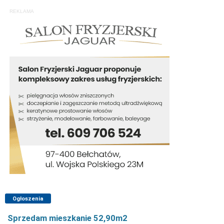
REKLAMA
Ogłoszenia
Sprzedam mieszkanie 52,90m2