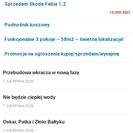
Sprzedam Skoda Fabia 1.2
10,000.00zł
Podnośnik koszowy
Funkcjonalne 3 pokoje – 58m2 – świetna lokalizacja!
Promocja na ogłoszenia kupię/sprzedam/wynajmę
Przebudowa wkracza w nową fazę
7 SIERPNIA 2026
Nie będzie ciepłej wody
7 SIERPNIA 2026
Oskar, Patka i Złoto Bałtyku
7 SIERPNIA 2026