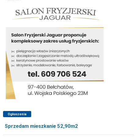
Ogłoszenia
Sprzedam mieszkanie 52,90m2