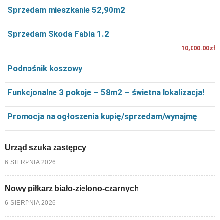
Sprzedam mieszkanie 52,90m2
Sprzedam Skoda Fabia 1.2
10,000.00zł
Podnośnik koszowy
Funkcjonalne 3 pokoje – 58m2 – świetna lokalizacja!
Promocja na ogłoszenia kupię/sprzedam/wynajmę
Urząd szuka zastępcy
6 SIERPNIA 2026
Nowy piłkarz biało-zielono-czarnych
6 SIERPNIA 2026