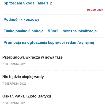
Sprzedam Skoda Fabia 1.2
10,000.00zł
Podnośnik koszowy
Funkcjonalne 3 pokoje – 58m2 – świetna lokalizacja!
Promocja na ogłoszenia kupię/sprzedam/wynajmę
Przebudowa wkracza w nową fazę
7 SIERPNIA 2026
Nie będzie ciepłej wody
7 SIERPNIA 2026
Oskar, Patka i Złoto Bałtyku
7 SIERPNIA 2026