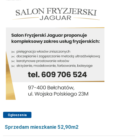
Ogłoszenia
Sprzedam mieszkanie 52,90m2