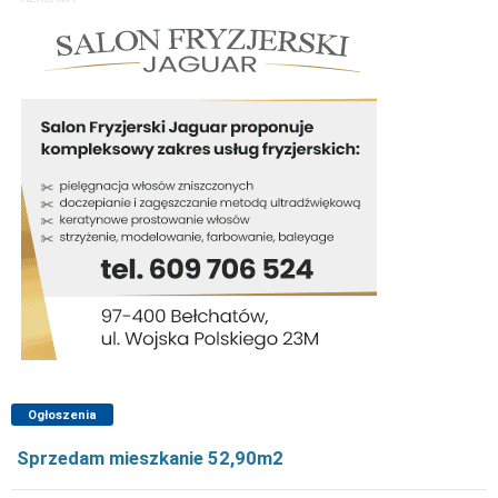
Ogłoszenia
Sprzedam mieszkanie 52,90m2