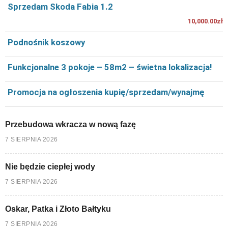
Sprzedam Skoda Fabia 1.2
10,000.00zł
Podnośnik koszowy
Funkcjonalne 3 pokoje – 58m2 – świetna lokalizacja!
Promocja na ogłoszenia kupię/sprzedam/wynajmę
Przebudowa wkracza w nową fazę
7 SIERPNIA 2026
Nie będzie ciepłej wody
7 SIERPNIA 2026
Oskar, Patka i Złoto Bałtyku
7 SIERPNIA 2026