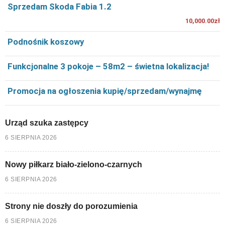
Sprzedam Skoda Fabia 1.2
10,000.00zł
Podnośnik koszowy
Funkcjonalne 3 pokoje – 58m2 – świetna lokalizacja!
Promocja na ogłoszenia kupię/sprzedam/wynajmę
Urząd szuka zastępcy
6 SIERPNIA 2026
Nowy piłkarz biało-zielono-czarnych
6 SIERPNIA 2026
Strony nie doszły do porozumienia
6 SIERPNIA 2026