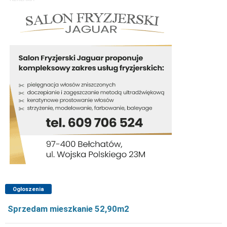
Ogłoszenia
Sprzedam mieszkanie 52,90m2