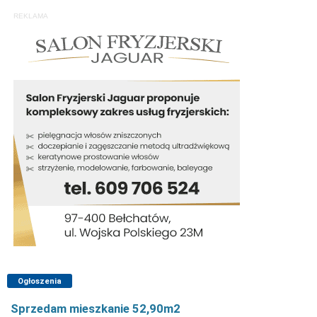
REKLAMA
Ogłoszenia
Sprzedam mieszkanie 52,90m2