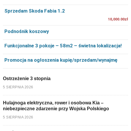
Sprzedam Skoda Fabia 1.2
10,000.00zł
Podnośnik koszowy
Funkcjonalne 3 pokoje – 58m2 – świetna lokalizacja!
Promocja na ogłoszenia kupię/sprzedam/wynajmę
Ostrzeżenie 3 stopnia
5 SIERPNIA 2026
Hulajnoga elektryczna, rower i osobowa Kia –
niebezpieczne zdarzenie przy Wojska Polskiego
5 SIERPNIA 2026