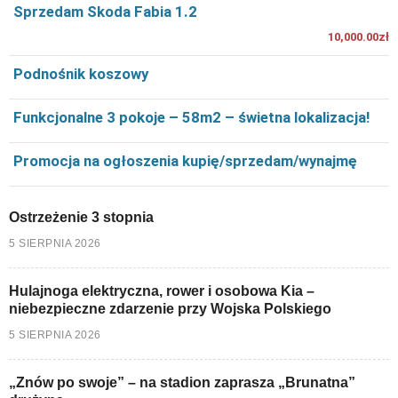
Sprzedam Skoda Fabia 1.2
10,000.00zł
Podnośnik koszowy
Funkcjonalne 3 pokoje – 58m2 – świetna lokalizacja!
Promocja na ogłoszenia kupię/sprzedam/wynajmę
Ostrzeżenie 3 stopnia
5 SIERPNIA 2026
Hulajnoga elektryczna, rower i osobowa Kia –
niebezpieczne zdarzenie przy Wojska Polskiego
5 SIERPNIA 2026
„Znów po swoje” – na stadion zaprasza „Brunatna”