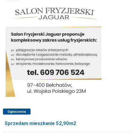
Ogłoszenia
Sprzedam mieszkanie 52,90m2