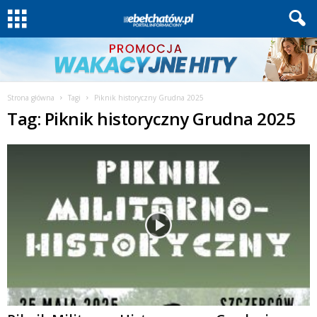
Strona główna
Tagi
Piknik historyczny Grudna 2025
Tag: Piknik historyczny Grudna 2025