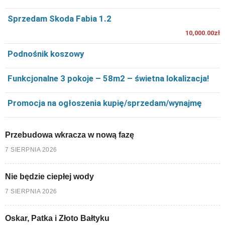
Sprzedam Skoda Fabia 1.2
10,000.00zł
Podnośnik koszowy
Funkcjonalne 3 pokoje – 58m2 – świetna lokalizacja!
Promocja na ogłoszenia kupię/sprzedam/wynajmę
Przebudowa wkracza w nową fazę
7 SIERPNIA 2026
Nie będzie ciepłej wody
7 SIERPNIA 2026
Oskar, Patka i Złoto Bałtyku