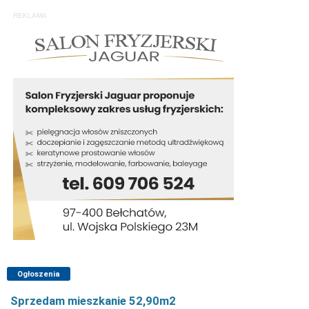
REKLAMA
Ogłoszenia
Sprzedam mieszkanie 52,90m2