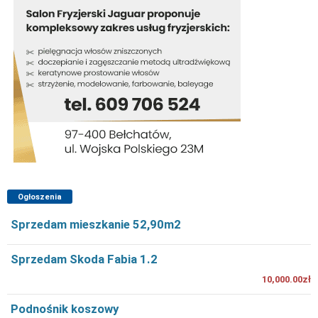
Ogłoszenia
Sprzedam mieszkanie 52,90m2
Sprzedam Skoda Fabia 1.2
10,000.00zł
Podnośnik koszowy