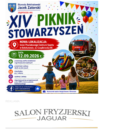
REKLAMA