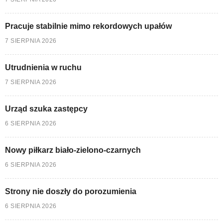
Pracuje stabilnie mimo rekordowych upałów
7 SIERPNIA 2026
Utrudnienia w ruchu
7 SIERPNIA 2026
Urząd szuka zastępcy
6 SIERPNIA 2026
Nowy piłkarz biało-zielono-czarnych
6 SIERPNIA 2026
Strony nie doszły do porozumienia
6 SIERPNIA 2026