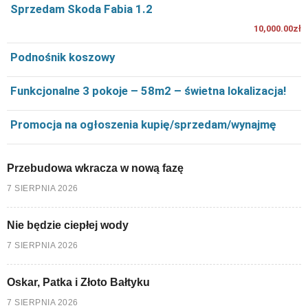
Sprzedam Skoda Fabia 1.2
10,000.00zł
Podnośnik koszowy
Funkcjonalne 3 pokoje – 58m2 – świetna lokalizacja!
Promocja na ogłoszenia kupię/sprzedam/wynajmę
Przebudowa wkracza w nową fazę
7 SIERPNIA 2026
Nie będzie ciepłej wody
7 SIERPNIA 2026
Oskar, Patka i Złoto Bałtyku
7 SIERPNIA 2026