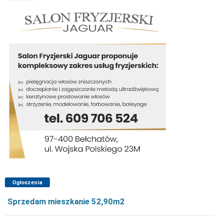
Ogłoszenia
Sprzedam mieszkanie 52,90m2