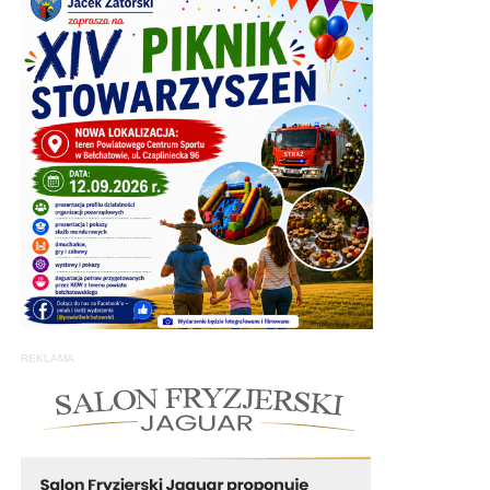
REKLAMA