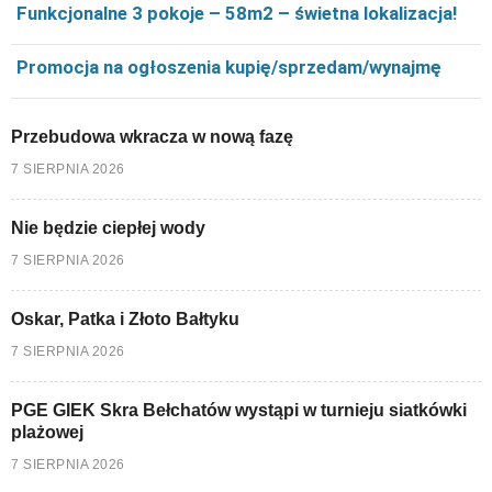
Funkcjonalne 3 pokoje – 58m2 – świetna lokalizacja!
Promocja na ogłoszenia kupię/sprzedam/wynajmę
Przebudowa wkracza w nową fazę
7 SIERPNIA 2026
Nie będzie ciepłej wody
7 SIERPNIA 2026
Oskar, Patka i Złoto Bałtyku
7 SIERPNIA 2026
PGE GIEK Skra Bełchatów wystąpi w turnieju siatkówki
plażowej
7 SIERPNIA 2026