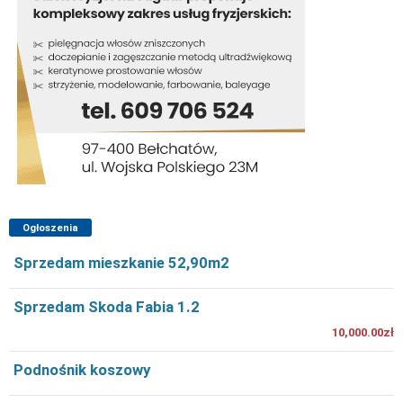
Ogłoszenia
Sprzedam mieszkanie 52,90m2
Sprzedam Skoda Fabia 1.2
10,000.00zł
Podnośnik koszowy