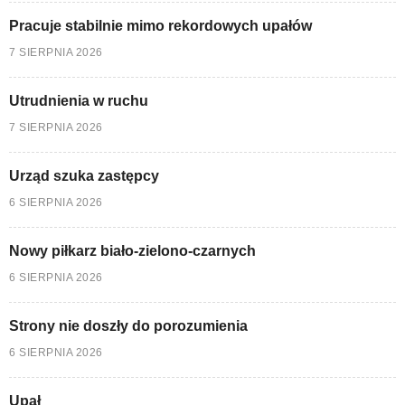
Pracuje stabilnie mimo rekordowych upałów
7 SIERPNIA 2026
Utrudnienia w ruchu
7 SIERPNIA 2026
Urząd szuka zastępcy
6 SIERPNIA 2026
Nowy piłkarz biało-zielono-czarnych
6 SIERPNIA 2026
Strony nie doszły do porozumienia
6 SIERPNIA 2026
Upał