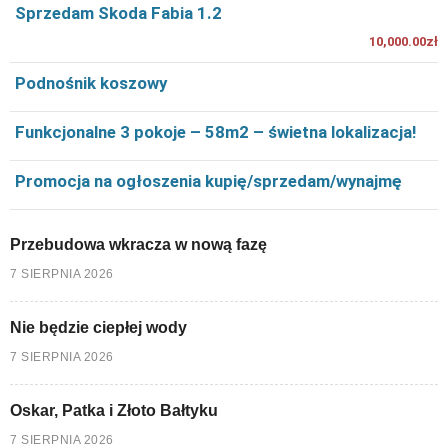
Sprzedam Skoda Fabia 1.2
10,000.00zł
Podnośnik koszowy
Funkcjonalne 3 pokoje – 58m2 – świetna lokalizacja!
Promocja na ogłoszenia kupię/sprzedam/wynajmę
Przebudowa wkracza w nową fazę
7 SIERPNIA 2026
Nie będzie ciepłej wody
7 SIERPNIA 2026
Oskar, Patka i Złoto Bałtyku
7 SIERPNIA 2026