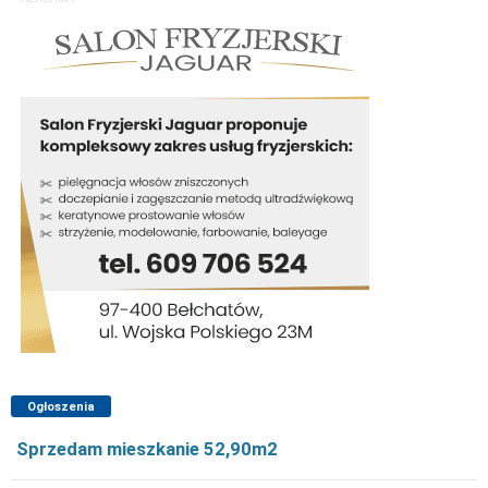
Ogłoszenia
Sprzedam mieszkanie 52,90m2