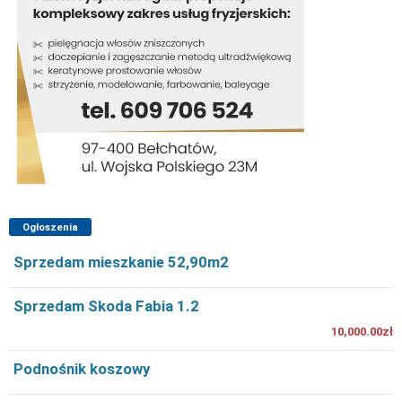
Ogłoszenia
Sprzedam mieszkanie 52,90m2
Sprzedam Skoda Fabia 1.2
10,000.00zł
Podnośnik koszowy