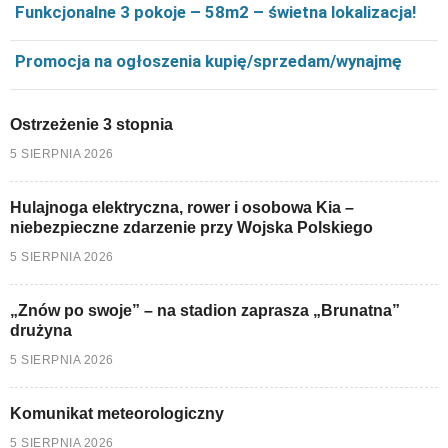
Funkcjonalne 3 pokoje – 58m2 – świetna lokalizacja!
Promocja na ogłoszenia kupię/sprzedam/wynajmę
Ostrzeżenie 3 stopnia
5 SIERPNIA 2026
Hulajnoga elektryczna, rower i osobowa Kia –
niebezpieczne zdarzenie przy Wojska Polskiego
5 SIERPNIA 2026
„Znów po swoje” – na stadion zaprasza „Brunatna”
drużyna
5 SIERPNIA 2026
Komunikat meteorologiczny
5 SIERPNIA 2026