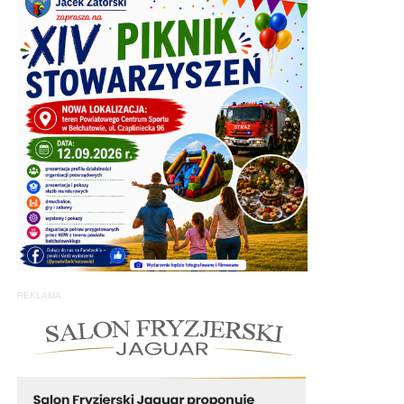
REKLAMA