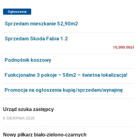
Ogłoszenia
Sprzedam mieszkanie 52,90m2
Sprzedam Skoda Fabia 1.2
10,000.00zł
Podnośnik koszowy
Funkcjonalne 3 pokoje – 58m2 – świetna lokalizacja!
Promocja na ogłoszenia kupię/sprzedam/wynajmę
Urząd szuka zastępcy
6 SIERPNIA 2026
Nowy piłkarz biało-zielono-czarnych