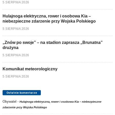
5 SIERPNIA 2026
Hulajnoga elektryczna, rower i osobowa Kia –
niebezpieczne zdarzenie przy Wojska Polskiego
5 SIERPNIA 2026
„Znów po swoje” – na stadion zaprasza „Brunatna”
drużyna
5 SIERPNIA 2026
Komunikat meteorologiczny
5 SIERPNIA 2026
Ostatnie komentarze
Obywatel
-
Hulajnoga elektryczna, rower i osobowa Kia – niebezpieczne
zdarzenie przy Wojska Polskiego