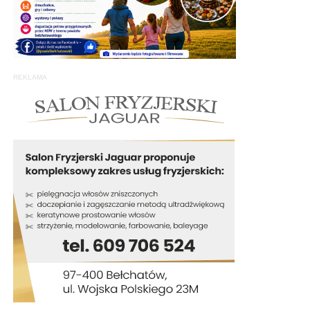
REKLAMA