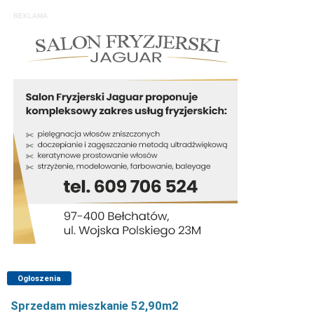
REKLAMA
Ogłoszenia
Sprzedam mieszkanie 52,90m2