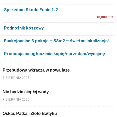
Sprzedam Skoda Fabia 1.2
10,000.00zł
Podnośnik koszowy
Funkcjonalne 3 pokoje – 58m2 – świetna lokalizacja!
Promocja na ogłoszenia kupię/sprzedam/wynajmę
Przebudowa wkracza w nową fazę
7 SIERPNIA 2026
Nie będzie ciepłej wody
7 SIERPNIA 2026
Oskar, Patka i Złoto Bałtyku