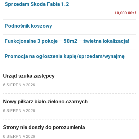
Sprzedam Skoda Fabia 1.2
10,000.00zł
Podnośnik koszowy
Funkcjonalne 3 pokoje – 58m2 – świetna lokalizacja!
Promocja na ogłoszenia kupię/sprzedam/wynajmę
Urząd szuka zastępcy
6 SIERPNIA 2026
Nowy piłkarz biało-zielono-czarnych
6 SIERPNIA 2026
Strony nie doszły do porozumienia
6 SIERPNIA 2026