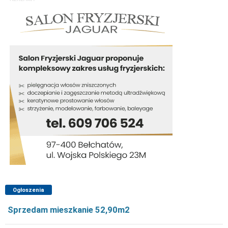
Ogłoszenia
Sprzedam mieszkanie 52,90m2