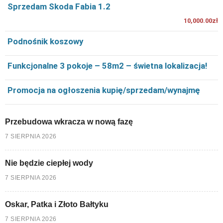
Sprzedam Skoda Fabia 1.2
10,000.00zł
Podnośnik koszowy
Funkcjonalne 3 pokoje – 58m2 – świetna lokalizacja!
Promocja na ogłoszenia kupię/sprzedam/wynajmę
Przebudowa wkracza w nową fazę
7 SIERPNIA 2026
Nie będzie ciepłej wody
7 SIERPNIA 2026
Oskar, Patka i Złoto Bałtyku
7 SIERPNIA 2026