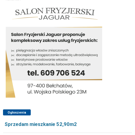
Ogłoszenia
Sprzedam mieszkanie 52,90m2