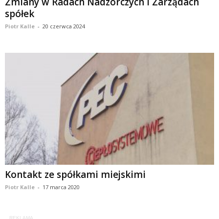
Zmiany w Radach Nadzorczych i Zarządach
spółek
Piotr Kalle
-
20 czerwca 2024
Kontakt ze spółkami miejskimi
Piotr Kalle
-
17 marca 2020
REKLAMA