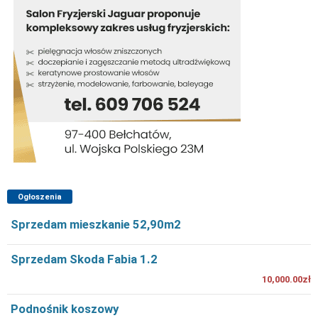
Ogłoszenia
Sprzedam mieszkanie 52,90m2
Sprzedam Skoda Fabia 1.2
10,000.00zł
Podnośnik koszowy