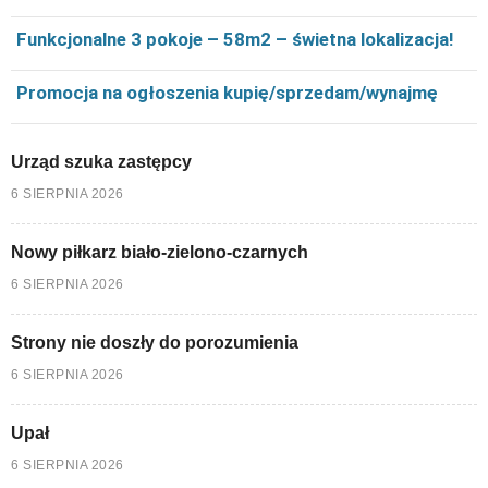
Funkcjonalne 3 pokoje – 58m2 – świetna lokalizacja!
Promocja na ogłoszenia kupię/sprzedam/wynajmę
Urząd szuka zastępcy
6 SIERPNIA 2026
Nowy piłkarz biało-zielono-czarnych
6 SIERPNIA 2026
Strony nie doszły do porozumienia
6 SIERPNIA 2026
Upał
6 SIERPNIA 2026