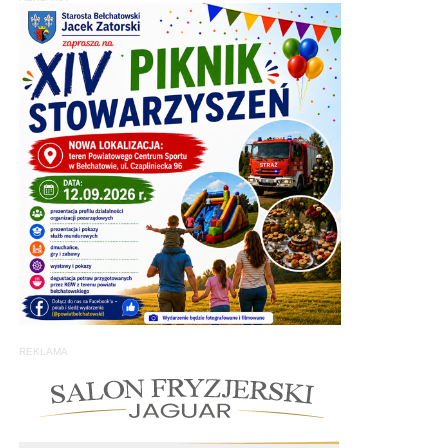
REKLAMA