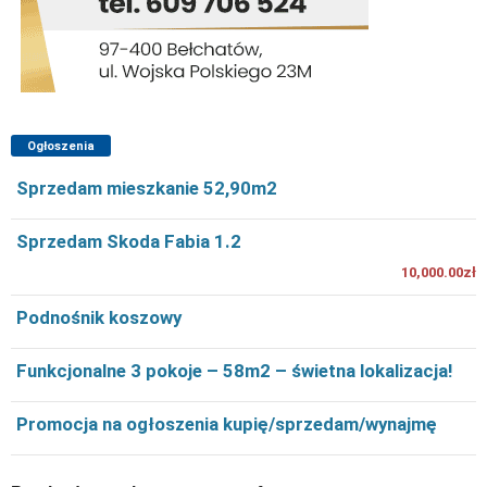
Ogłoszenia
Sprzedam mieszkanie 52,90m2
Sprzedam Skoda Fabia 1.2
10,000.00zł
Podnośnik koszowy
Funkcjonalne 3 pokoje – 58m2 – świetna lokalizacja!
Promocja na ogłoszenia kupię/sprzedam/wynajmę