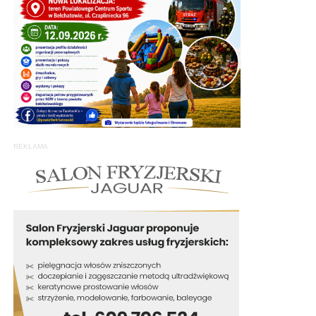
REKLAMA