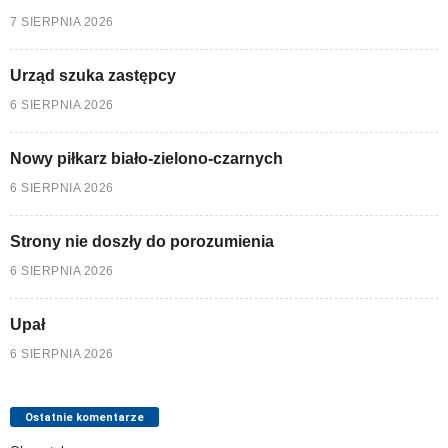
7 SIERPNIA 2026
Urząd szuka zastępcy
6 SIERPNIA 2026
Nowy piłkarz biało-zielono-czarnych
6 SIERPNIA 2026
Strony nie doszły do porozumienia
6 SIERPNIA 2026
Upał
6 SIERPNIA 2026
Ostatnie komentarze