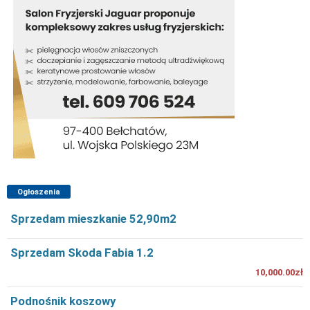
Ogłoszenia
Sprzedam mieszkanie 52,90m2
Sprzedam Skoda Fabia 1.2
10,000.00zł
Podnośnik koszowy