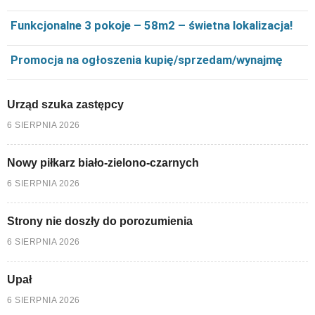
Funkcjonalne 3 pokoje – 58m2 – świetna lokalizacja!
Promocja na ogłoszenia kupię/sprzedam/wynajmę
Urząd szuka zastępcy
6 SIERPNIA 2026
Nowy piłkarz biało-zielono-czarnych
6 SIERPNIA 2026
Strony nie doszły do porozumienia
6 SIERPNIA 2026
Upał
6 SIERPNIA 2026