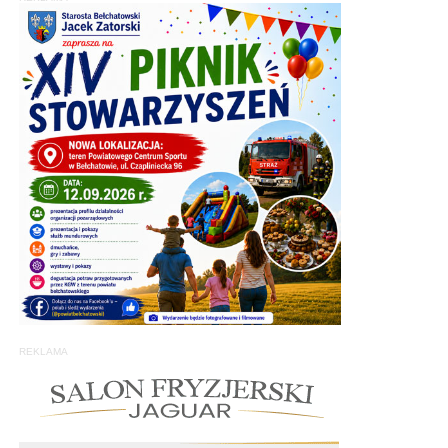
REKLAMA