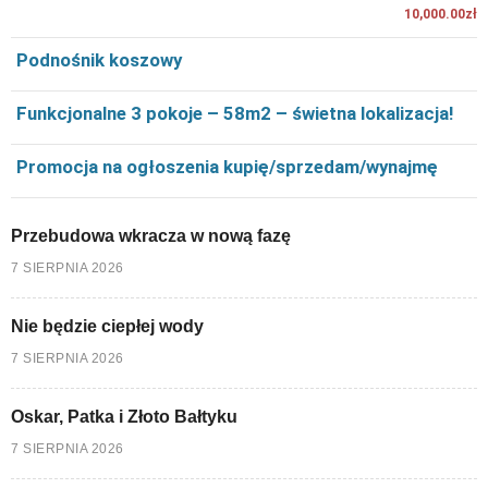
10,000.00zł
Podnośnik koszowy
Funkcjonalne 3 pokoje – 58m2 – świetna lokalizacja!
Promocja na ogłoszenia kupię/sprzedam/wynajmę
Przebudowa wkracza w nową fazę
7 SIERPNIA 2026
Nie będzie ciepłej wody
7 SIERPNIA 2026
Oskar, Patka i Złoto Bałtyku
7 SIERPNIA 2026