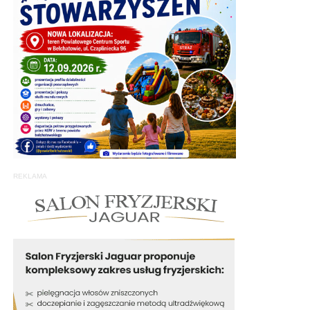
REKLAMA