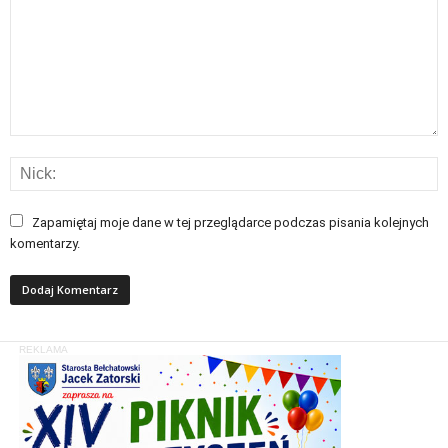
Zapamiętaj moje dane w tej przeglądarce podczas pisania kolejnych
komentarzy.
REKLAMA