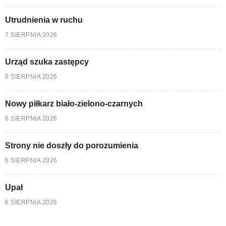
Utrudnienia w ruchu
7 SIERPNIA 2026
Urząd szuka zastępcy
6 SIERPNIA 2026
Nowy piłkarz biało-zielono-czarnych
6 SIERPNIA 2026
Strony nie doszły do porozumienia
6 SIERPNIA 2026
Upał
6 SIERPNIA 2026