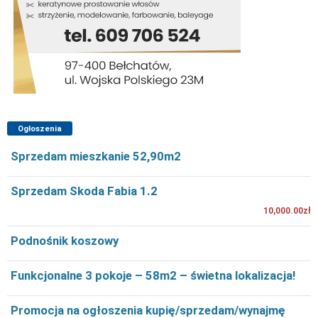
Ogłoszenia
Sprzedam mieszkanie 52,90m2
Sprzedam Skoda Fabia 1.2
10,000.00zł
Podnośnik koszowy
Funkcjonalne 3 pokoje – 58m2 – świetna lokalizacja!
Promocja na ogłoszenia kupię/sprzedam/wynajmę