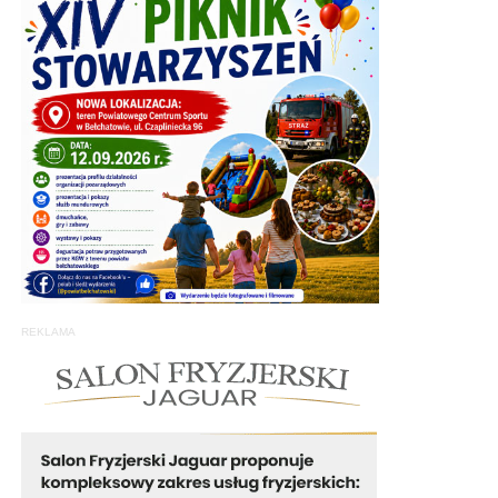
REKLAMA