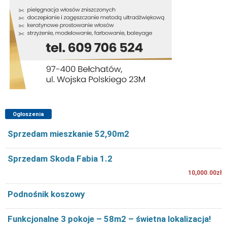
Ogłoszenia
Sprzedam mieszkanie 52,90m2
Sprzedam Skoda Fabia 1.2
10,000.00zł
Podnośnik koszowy
Funkcjonalne 3 pokoje – 58m2 – świetna lokalizacja!