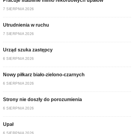
Pracuje stabilnie mimo rekordowych upałów
7 SIERPNIA 2026
Utrudnienia w ruchu
7 SIERPNIA 2026
Urząd szuka zastępcy
6 SIERPNIA 2026
Nowy piłkarz biało-zielono-czarnych
6 SIERPNIA 2026
Strony nie doszły do porozumienia
6 SIERPNIA 2026
Upał
6 SIERPNIA 2026