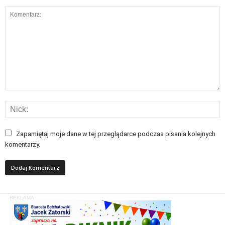
Zapamiętaj moje dane w tej przeglądarce podczas pisania kolejnych
komentarzy.
REKLAMA