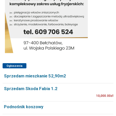
Ogłoszenia
Sprzedam mieszkanie 52,90m2
Sprzedam Skoda Fabia 1.2
10,000.00zł
Podnośnik koszowy