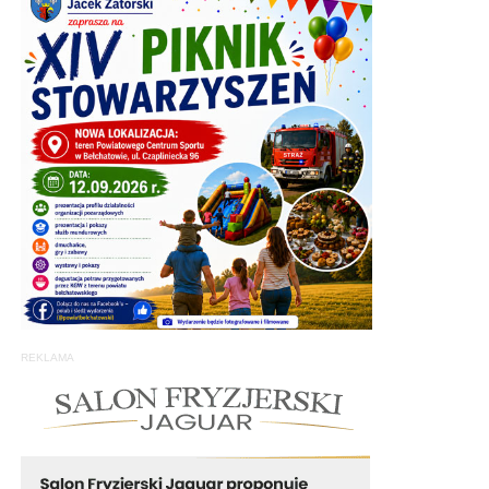
REKLAMA