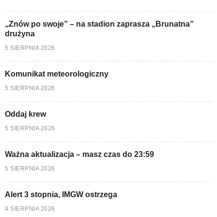
„Znów po swoje” – na stadion zaprasza „Brunatna”
drużyna
5 SIERPNIA 2026
Komunikat meteorologiczny
5 SIERPNIA 2026
Oddaj krew
5 SIERPNIA 2026
Ważna aktualizacja – masz czas do 23:59
5 SIERPNIA 2026
Alert 3 stopnia, IMGW ostrzega
4 SIERPNIA 2026