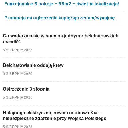
Funkcjonalne 3 pokoje – 58m2 – świetna lokalizacja!
Promocja na ogłoszenia kupię/sprzedam/wynajmę
Co wydarzyło się w nocy na jednym z bełchatowskich
osiedli?
6 SIERPNIA 2026
Bełchatowianie oddają krew
6 SIERPNIA 2026
Ostrzeżenie 3 stopnia
5 SIERPNIA 2026
Hulajnoga elektryczna, rower i osobowa Kia –
niebezpieczne zdarzenie przy Wojska Polskiego
5 SIERPNIA 2026