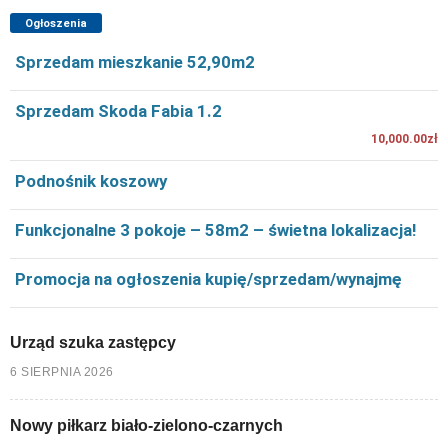
Ogłoszenia
Sprzedam mieszkanie 52,90m2
Sprzedam Skoda Fabia 1.2
10,000.00zł
Podnośnik koszowy
Funkcjonalne 3 pokoje – 58m2 – świetna lokalizacja!
Promocja na ogłoszenia kupię/sprzedam/wynajmę
Urząd szuka zastępcy
6 SIERPNIA 2026
Nowy piłkarz biało-zielono-czarnych