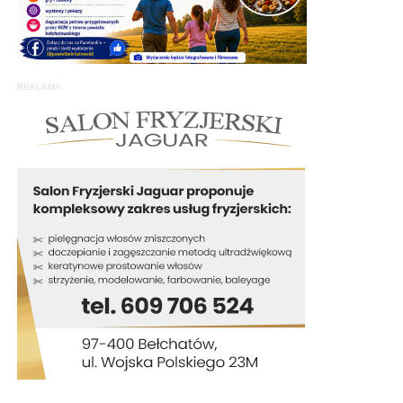
REKLAMA