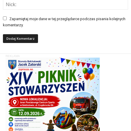
Zapamiętaj moje dane w tej przeglądarce podczas pisania kolejnych
komentarzy.
REKLAMA