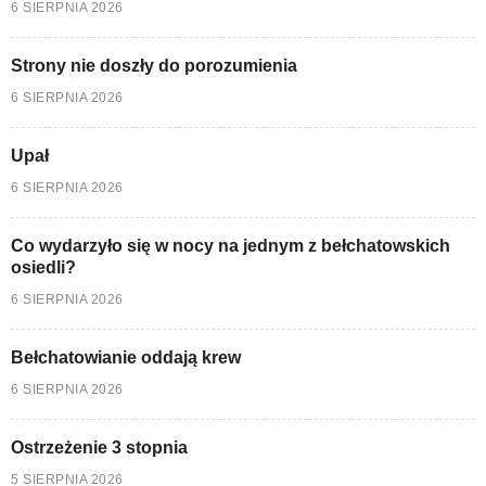
6 SIERPNIA 2026
Strony nie doszły do porozumienia
6 SIERPNIA 2026
Upał
6 SIERPNIA 2026
Co wydarzyło się w nocy na jednym z bełchatowskich
osiedli?
6 SIERPNIA 2026
Bełchatowianie oddają krew
6 SIERPNIA 2026
Ostrzeżenie 3 stopnia
5 SIERPNIA 2026