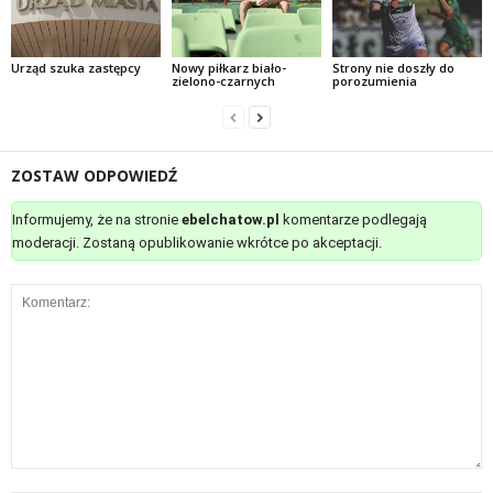
Urząd szuka zastępcy
Nowy piłkarz biało-
Strony nie doszły do
zielono-czarnych
porozumienia
ZOSTAW ODPOWIEDŹ
Informujemy, że na stronie
ebelchatow.pl
komentarze podlegają
moderacji. Zostaną opublikowanie wkrótce po akceptacji.