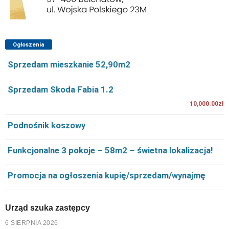
Ogłoszenia
Sprzedam mieszkanie 52,90m2
Sprzedam Skoda Fabia 1.2
10,000.00zł
Podnośnik koszowy
Funkcjonalne 3 pokoje – 58m2 – świetna lokalizacja!
Promocja na ogłoszenia kupię/sprzedam/wynajmę
Urząd szuka zastępcy
6 SIERPNIA 2026