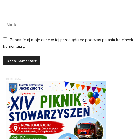
Zapamiętaj moje dane w tej przeglądarce podczas pisania kolejnych
komentarzy.
REKLAMA