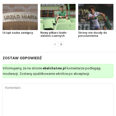
Urząd szuka zastępcy
Nowy piłkarz biało-
Strony nie doszły do
zielono-czarnych
porozumienia
ZOSTAW ODPOWIEDŹ
Informujemy, że na stronie
ebelchatow.pl
komentarze podlegają
moderacji. Zostaną opublikowanie wkrótce po akceptacji.