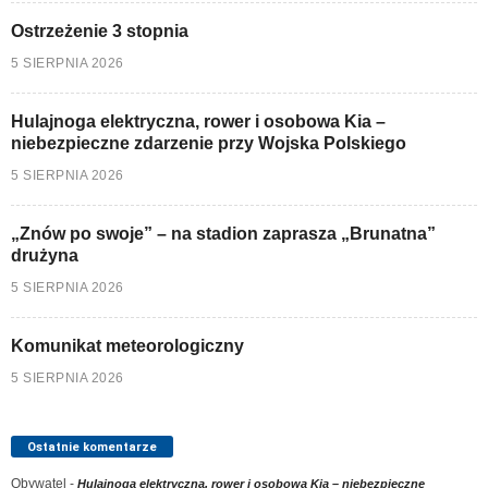
Ostrzeżenie 3 stopnia
5 SIERPNIA 2026
Hulajnoga elektryczna, rower i osobowa Kia –
niebezpieczne zdarzenie przy Wojska Polskiego
5 SIERPNIA 2026
„Znów po swoje” – na stadion zaprasza „Brunatna”
drużyna
5 SIERPNIA 2026
Komunikat meteorologiczny
5 SIERPNIA 2026
Ostatnie komentarze
Obywatel
-
Hulajnoga elektryczna, rower i osobowa Kia – niebezpieczne