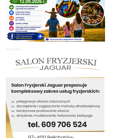
REKLAMA