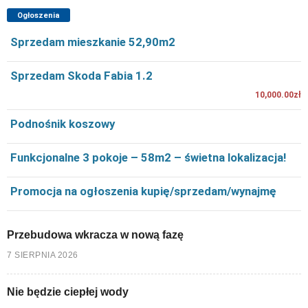
Ogłoszenia
Sprzedam mieszkanie 52,90m2
Sprzedam Skoda Fabia 1.2
10,000.00zł
Podnośnik koszowy
Funkcjonalne 3 pokoje – 58m2 – świetna lokalizacja!
Promocja na ogłoszenia kupię/sprzedam/wynajmę
Przebudowa wkracza w nową fazę
7 SIERPNIA 2026
Nie będzie ciepłej wody