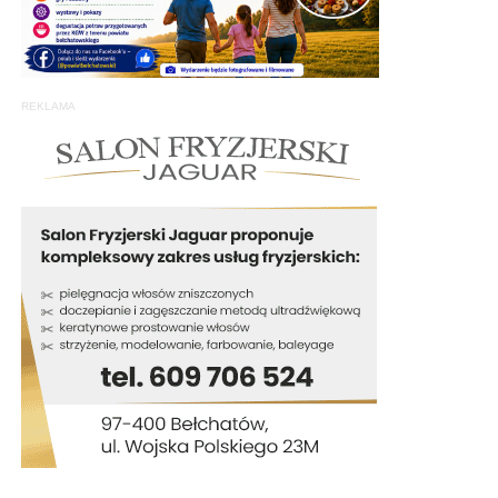
REKLAMA