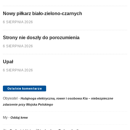
Nowy piłkarz biało-zielono-czarnych
6 SIERPNIA 2026
Strony nie doszły do porozumienia
6 SIERPNIA 2026
Upał
6 SIERPNIA 2026
Ostatnie komentarze
Obywatel
-
Hulajnoga elektryczna, rower i osobowa Kia – niebezpieczne
zdarzenie przy Wojska Polskiego
My
-
Oddaj krew