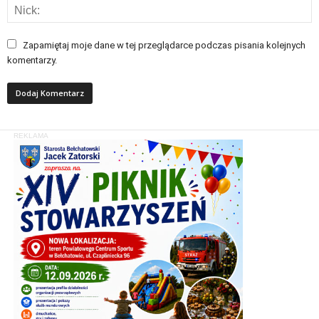
Zapamiętaj moje dane w tej przeglądarce podczas pisania kolejnych
komentarzy.
REKLAMA