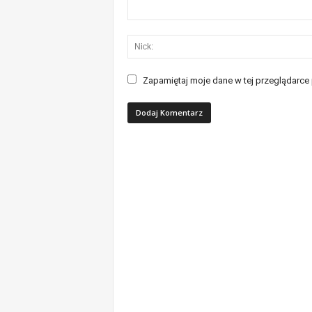
Zapamiętaj moje dane w tej przeglądarce