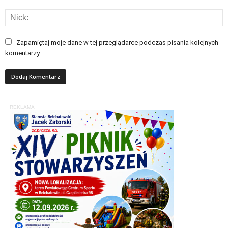
Zapamiętaj moje dane w tej przeglądarce podczas pisania kolejnych
komentarzy.
REKLAMA