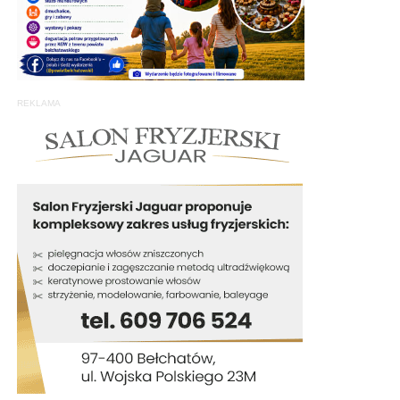
REKLAMA