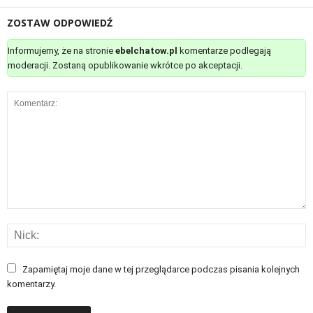
ZOSTAW ODPOWIEDŹ
Informujemy, że na stronie
ebelchatow.pl
komentarze podlegają
moderacji. Zostaną opublikowanie wkrótce po akceptacji.
Zapamiętaj moje dane w tej przeglądarce podczas pisania kolejnych
komentarzy.