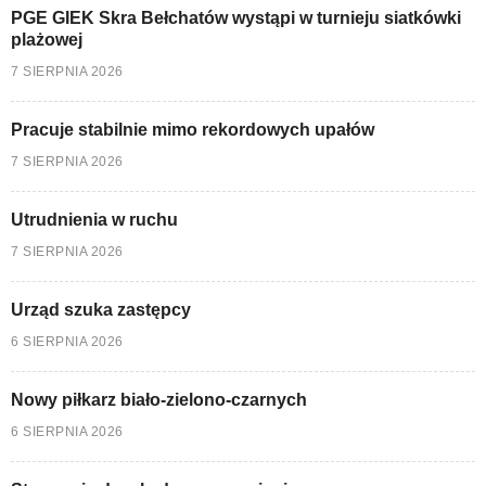
PGE GIEK Skra Bełchatów wystąpi w turnieju siatkówki
plażowej
7 SIERPNIA 2026
Pracuje stabilnie mimo rekordowych upałów
7 SIERPNIA 2026
Utrudnienia w ruchu
7 SIERPNIA 2026
Urząd szuka zastępcy
6 SIERPNIA 2026
Nowy piłkarz biało-zielono-czarnych
6 SIERPNIA 2026