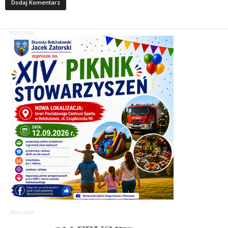
REKLAMA
REKLAMA