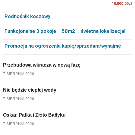
10,000.00zł
Podnośnik koszowy
Funkcjonalne 3 pokoje – 58m2 – świetna lokalizacja!
Promocja na ogłoszenia kupię/sprzedam/wynajmę
Przebudowa wkracza w nową fazę
7 SIERPNIA 2026
Nie będzie ciepłej wody
7 SIERPNIA 2026
Oskar, Patka i Złoto Bałtyku
7 SIERPNIA 2026