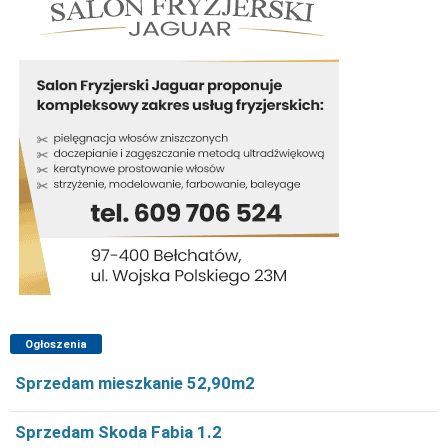
Ogłoszenia
Sprzedam mieszkanie 52,90m2
Sprzedam Skoda Fabia 1.2