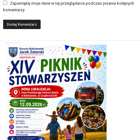
Zapamiętaj moje dane w tej przeglądarce podczas pisania kolejnych
komentarzy.
REKLAMA