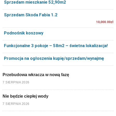
Sprzedam mieszkanie 52,90m2
Sprzedam Skoda Fabia 1.2
10,000.00zł
Podnośnik koszowy
Funkcjonalne 3 pokoje – 58m2 – świetna lokalizacja!
Promocja na ogłoszenia kupię/sprzedam/wynajmę
Przebudowa wkracza w nową fazę
7 SIERPNIA 2026
Nie będzie ciepłej wody
7 SIERPNIA 2026