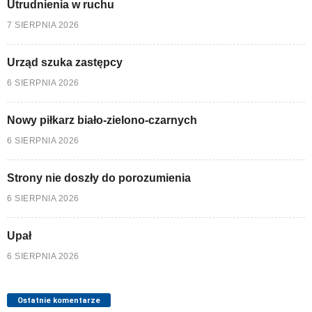
Utrudnienia w ruchu
7 SIERPNIA 2026
Urząd szuka zastępcy
6 SIERPNIA 2026
Nowy piłkarz biało-zielono-czarnych
6 SIERPNIA 2026
Strony nie doszły do porozumienia
6 SIERPNIA 2026
Upał
6 SIERPNIA 2026
Ostatnie komentarze