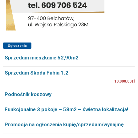
Ogłoszenia
Sprzedam mieszkanie 52,90m2
Sprzedam Skoda Fabia 1.2
10,000.00zł
Podnośnik koszowy
Funkcjonalne 3 pokoje – 58m2 – świetna lokalizacja!
Promocja na ogłoszenia kupię/sprzedam/wynajmę