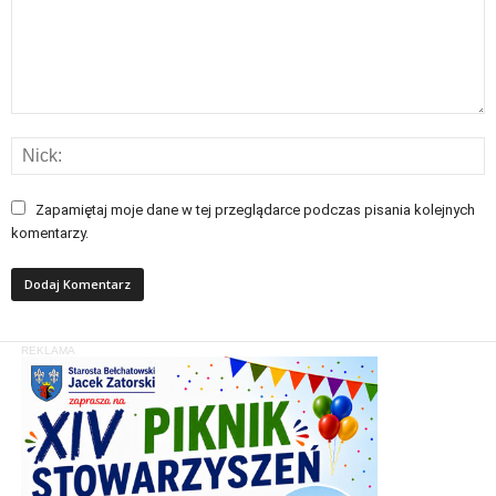
Zapamiętaj moje dane w tej przeglądarce podczas pisania kolejnych
komentarzy.
REKLAMA