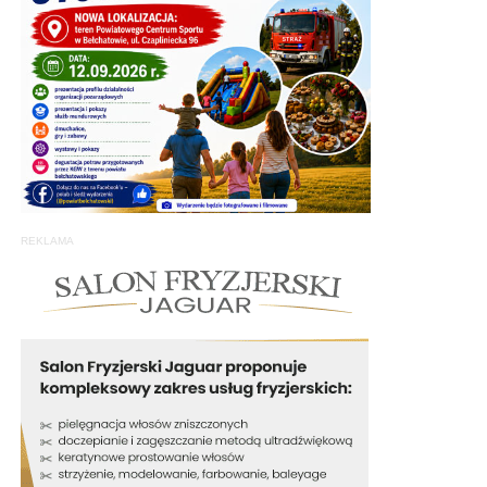
REKLAMA