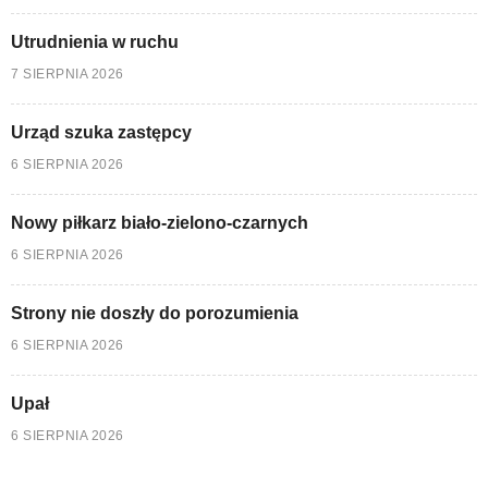
Utrudnienia w ruchu
7 SIERPNIA 2026
Urząd szuka zastępcy
6 SIERPNIA 2026
Nowy piłkarz biało-zielono-czarnych
6 SIERPNIA 2026
Strony nie doszły do porozumienia
6 SIERPNIA 2026
Upał
6 SIERPNIA 2026