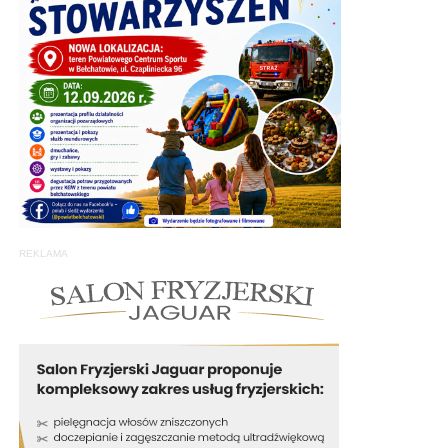
REKLAMA