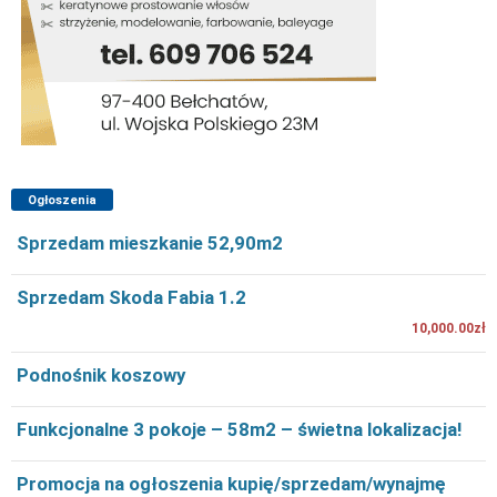
Ogłoszenia
Sprzedam mieszkanie 52,90m2
Sprzedam Skoda Fabia 1.2
10,000.00zł
Podnośnik koszowy
Funkcjonalne 3 pokoje – 58m2 – świetna lokalizacja!
Promocja na ogłoszenia kupię/sprzedam/wynajmę