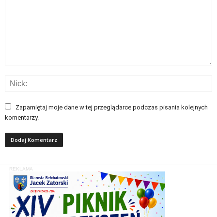
Zapamiętaj moje dane w tej przeglądarce podczas pisania kolejnych
komentarzy.
REKLAMA