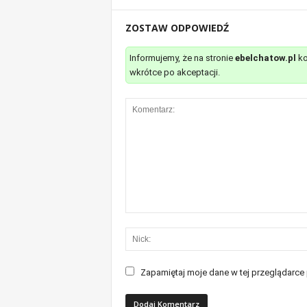
ZOSTAW ODPOWIEDŹ
Informujemy, że na stronie
ebelchatow.pl
ko
wkrótce po akceptacji.
Zapamiętaj moje dane w tej przeglądarce