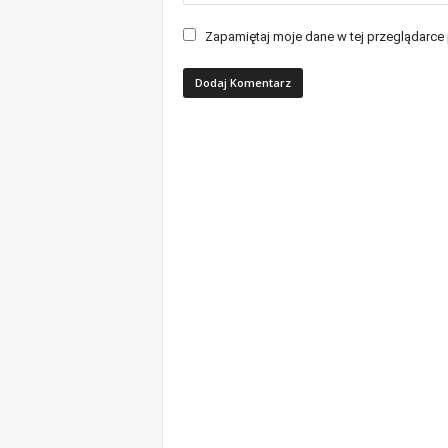
Zapamiętaj moje dane w tej przeglądarce