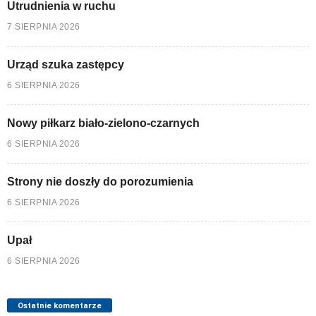
Utrudnienia w ruchu
7 SIERPNIA 2026
Urząd szuka zastępcy
6 SIERPNIA 2026
Nowy piłkarz biało-zielono-czarnych
6 SIERPNIA 2026
Strony nie doszły do porozumienia
6 SIERPNIA 2026
Upał
6 SIERPNIA 2026
Ostatnie komentarze