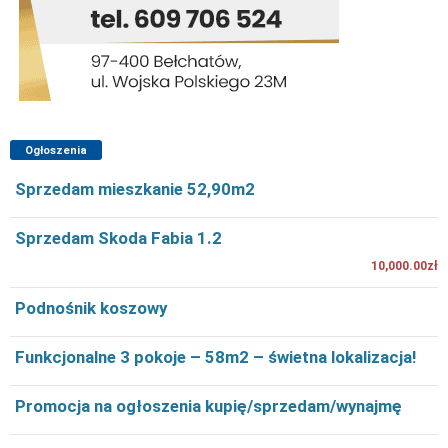
Ogłoszenia
Sprzedam mieszkanie 52,90m2
Sprzedam Skoda Fabia 1.2
10,000.00zł
Podnośnik koszowy
Funkcjonalne 3 pokoje – 58m2 – świetna lokalizacja!
Promocja na ogłoszenia kupię/sprzedam/wynajmę