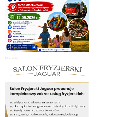
REKLAMA