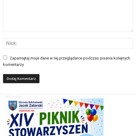
Zapamiętaj moje dane w tej przeglądarce podczas pisania kolejnych
komentarzy.
REKLAMA